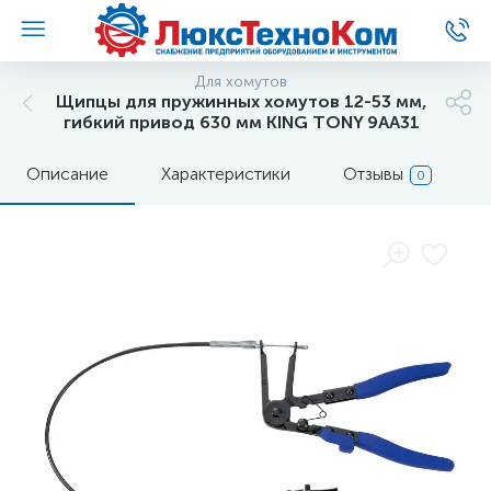
Для хомутов
Щипцы для пружинных хомутов 12-53 мм,
гибкий привод 630 мм KING TONY 9AA31
Описание
Характеристики
Отзывы
0