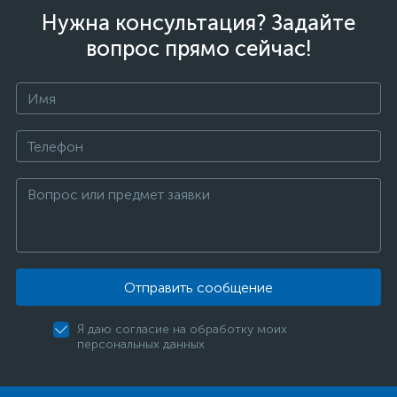
Нужна консультация? Задайте
вопрос прямо сейчас!
Отправить сообщение
Я даю согласие на обработку моих
персональных данных