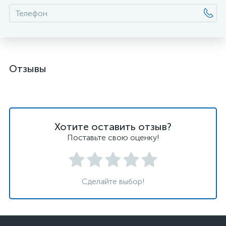
Отзывы
Хотите оставить отзыв?
Поставьте свою оценку!
Сделайте выбор!