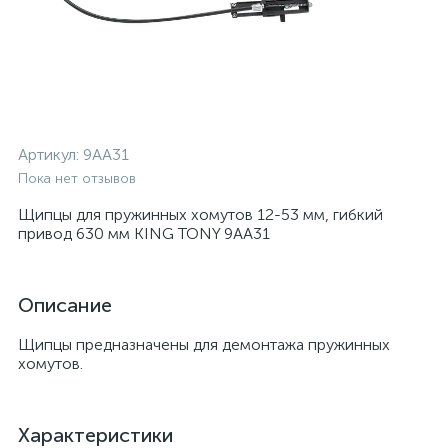
Артикул:
9AA31
Пока нет отзывов
Щипцы для пружинных хомутов 12-53 мм, гибкий
привод 630 мм KING TONY 9AA31
Описание
Щипцы предназначены для демонтажа пружинных
хомутов.
Характеристики