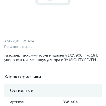
Артикул:
DW-404
Пока нет отзывов
Гайковерт аккумуляторный ударный 1/2", 900 Нм, 18 В,
укороченный, без аккумулятора и ЗУ MIGHTY SEVEN
Характеристики
Основные
Артикул
DW-404