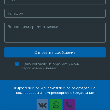
Отправить сообщение
Я даю согласие на обработку моих
персональных данных
Гидравлическое и пневматическое оборудование,
компрессоры и компрессорное оборудование