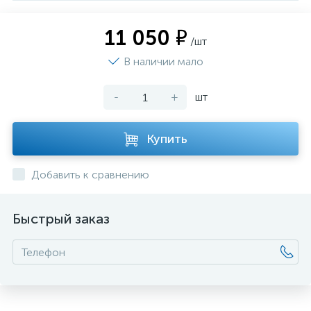
11 050 ₽
/шт
В наличии мало
-
+
шт
Купить
Добавить к сравнению
Быстрый заказ