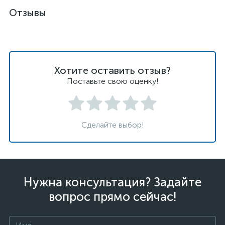
Отзывы
Хотите оставить отзыв?
Поставьте свою оценку!
Сделайте выбор!
Нужна консультация? Задайте
вопрос прямо сейчас!