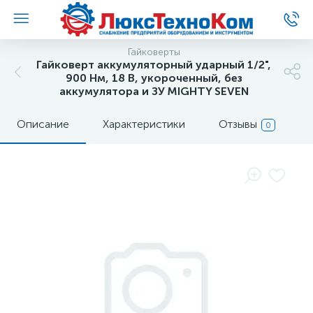
Гайковерты
Гайковерт аккумуляторный ударный 1/2",
900 Нм, 18 В, укороченный, без
аккумулятора и ЗУ MIGHTY SEVEN
Описание
Характеристики
Отзывы
0