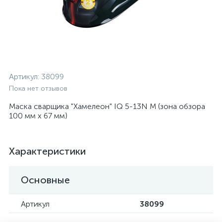
Артикул:
38099
Пока нет отзывов
Маска сварщика "Хамелеон" IQ 5-13N M (зона обзора
100 мм х 67 мм)
Характеристики
Основные
Артикул
38099