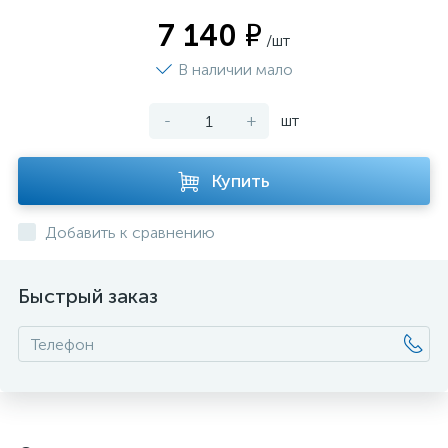
7 140 ₽
/шт
В наличии мало
-
+
шт
Купить
Добавить к сравнению
Быстрый заказ