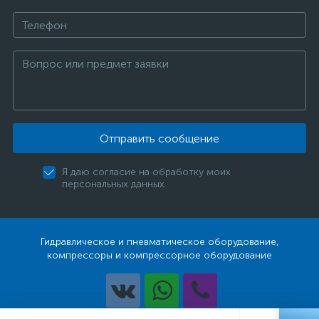
Отправить сообщение
Я даю согласие на обработку моих
персональных данных
Гидравлическое и пневматическое оборудование,
компрессоры и компрессорное оборудование