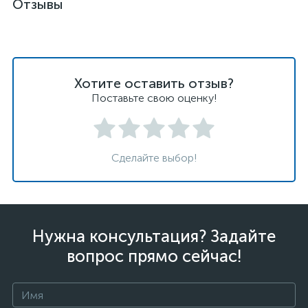
Отзывы
Хотите оставить отзыв?
Поставьте свою оценку!
Сделайте выбор!
Нужна консультация? Задайте
вопрос прямо сейчас!