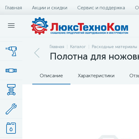
Главная
Акции и скидки
Сервис и поддержка
О
Главная
Каталог
Расходные материалы
Полотна для ножовк
Описание
Характеристики
Отз