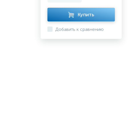
Купить
Добавить к сравнению