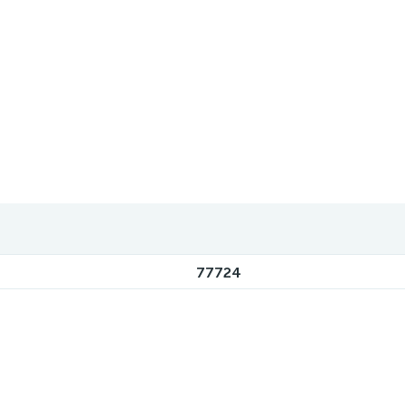
77724