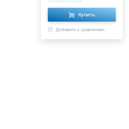
Купить
Добавить к сравнению