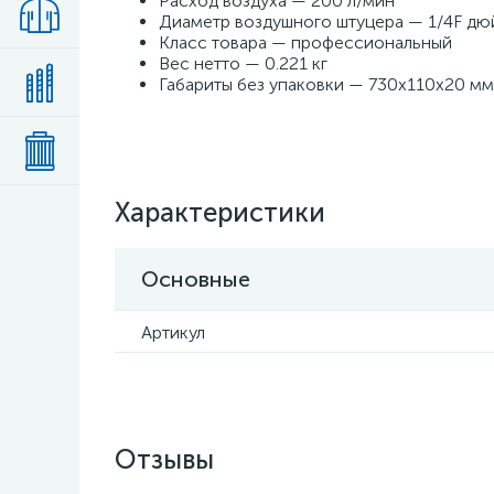
Расход воздуха — 200 л/мин
Диаметр воздушного штуцера — 1/4F д
Класс товара — профессиональный
Вес нетто — 0.221 кг
Габариты без упаковки — 730х110х20 мм
Характеристики
Основные
Артикул
Отзывы