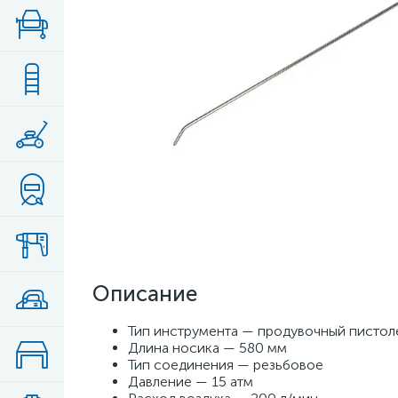
Описание
Тип инструмента — продувочный пистол
Длина носика — 580 мм
Тип соединения — резьбовое
Давление — 15 атм