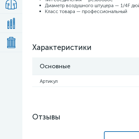
Диаметр воздушного штуцера — 1/4F д
Класс товара — профессиональный
Характеристики
Основные
Артикул
Отзывы