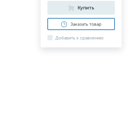
Купить
Заказать товар
Добавить к сравнению