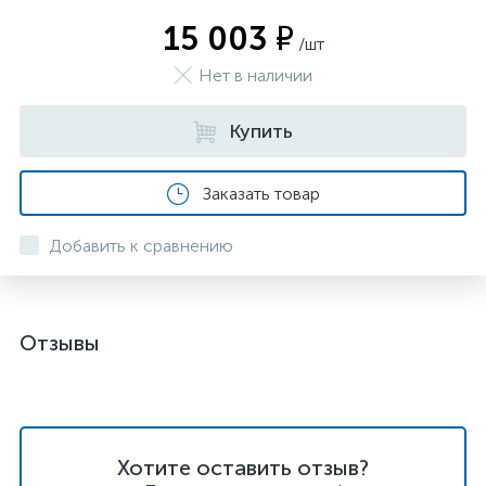
15 003 ₽
/шт
Нет в наличии
Купить
Заказать товар
Добавить к сравнению
Отзывы
Хотите оставить отзыв?