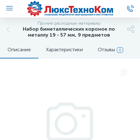
Прочие расходные материалы
Набор биметаллических коронок по
металлу 19 - 57 мм, 9 предметов
Описание
Характеристики
Отзывы
0