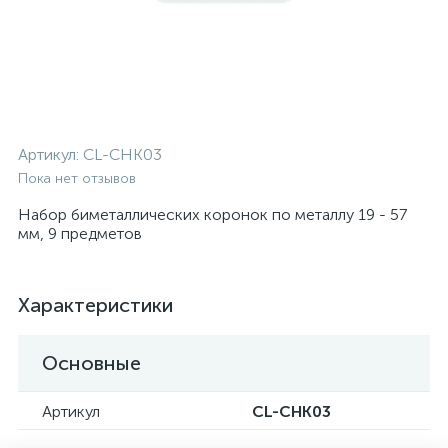
Артикул:
CL-CHK03
Пока нет отзывов
Набор биметаллических коронок по металлу 19 - 57
мм, 9 предметов
Характеристики
Основные
Артикул
CL-CHK03