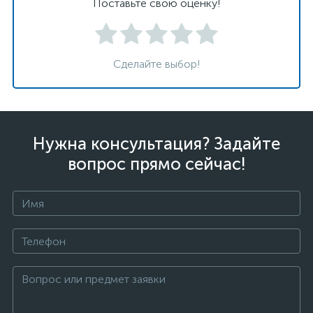
Поставьте свою оценку!
Сделайте выбор!
Нужна консультация? Задайте
вопрос прямо сейчас!