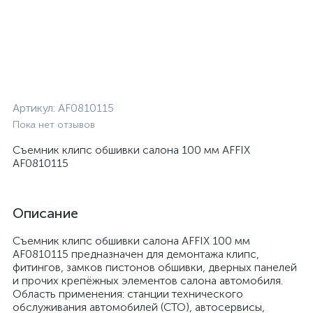
Артикул:
AF0810115
Пока нет отзывов
Съемник клипс обшивки салона 100 мм AFFIX
AF0810115
Описание
Съемник клипс обшивки салона AFFIX 100 мм
AF0810115 предназначен для демонтажа клипс,
фитингов, замков пистонов обшивки, дверных панелей
и прочих крепёжных элементов салона автомобиля.
Область применения: станции технического
обслуживания автомобилей (СТО), автосервисы,