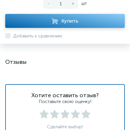
-
+
шт
Купить
Добавить к сравнению
Отзывы
Хотите оставить отзыв?
Поставьте свою оценку!
Сделайте выбор!