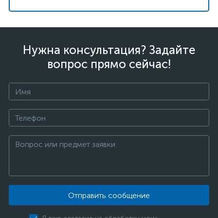
Нужна консультация? Задайте
вопрос прямо сейчас!
Отправить сообщение