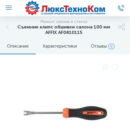
Ремонт салона и стекол
Съемник клипс обшивки салона 100 мм
AFFIX AF0810115
Описание
Характеристики
Отзывы
0