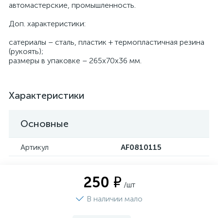
автомастерские, промышленность.
Доп. характеристики:
сатериалы – сталь, пластик + термопластичная резина
(рукоять);
размеры в упаковке – 265х70х36 мм.
Характеристики
Основные
Артикул
AF0810115
250 ₽
/шт
В наличии мало