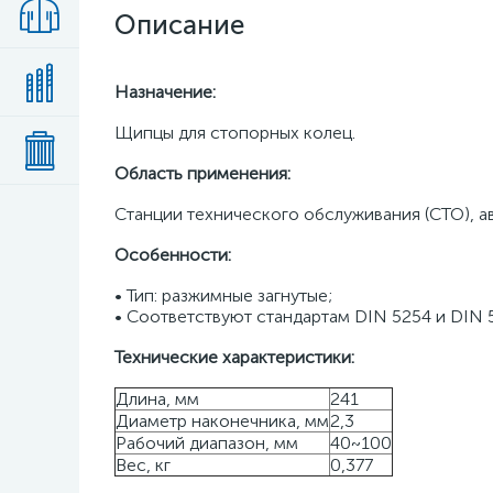
Описание
Назначение:
Щипцы для стопорных колец.
Область применения:
Станции технического обслуживания (СТО), а
Особенности:
• Тип: разжимные загнутые;
• Соответствуют стандартам DIN 5254 и DIN 
Технические характеристики:
Длина, мм
241
Диаметр наконечника, мм
2,3
Рабочий диапазон, мм
40~100
Вес, кг
0,377