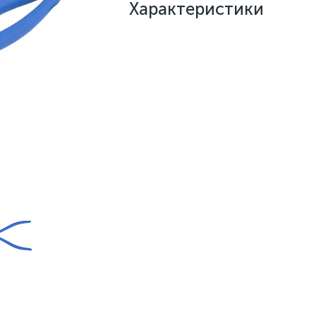
Характеристики