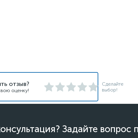
ть отзыв?
Сделайте
выбор!
свою оценку!
онсультация? Задайте вопрос 