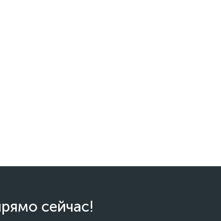
прямо сейчас!