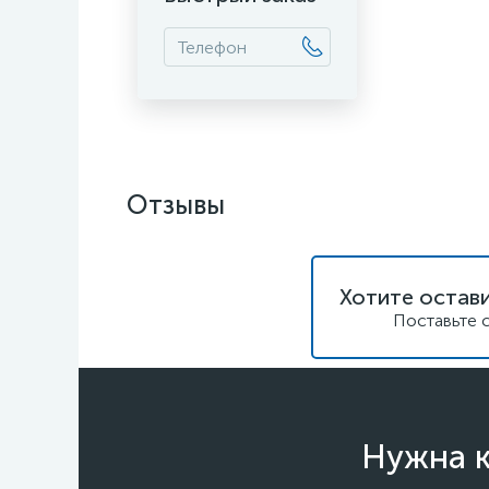
Отзывы
Хотите остави
Поставьте 
Нужна к