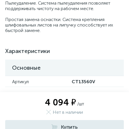
Пылеудаление. Система пылеудаления позволяет
поддерживать чистоту на рабочем месте.
Простая замена оснастки. Система крепления
шлифовальных листов на липучку способствует их
быстрой замене.
Характеристики
Основные
Артикул
CT13560V
4 094 ₽
/шт
Нет в наличии
Купить