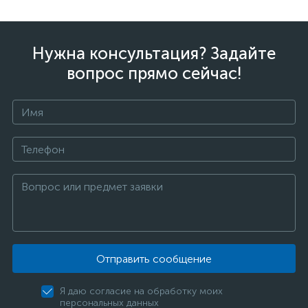
Нужна консультация? Задайте
вопрос прямо сейчас!
Отправить сообщение
Я даю согласие на обработку моих
персональных данных