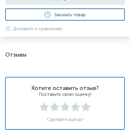
Заказать товар
Добавить к сравнению
Отзывы
Хотите оставить отзыв?
Поставьте свою оценку!
Сделайте выбор!