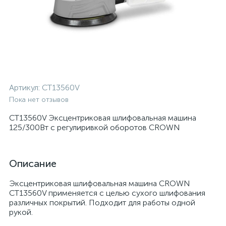
Артикул:
CT13560V
Пока нет отзывов
CT13560V Эксцентриковая шлифовальная машина
125/300Вт с регулиривкой оборотов CROWN
Описание
Эксцентриковая шлифовальная машина CROWN
CT13560V применяется с целью сухого шлифования
различных покрытий. Подходит для работы одной
рукой.