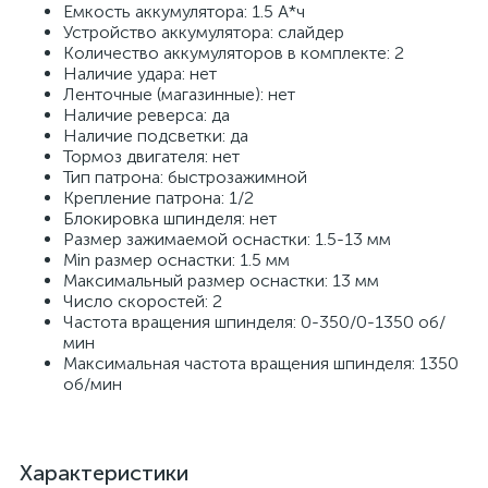
Емкость аккумулятора: 1.5 А*ч
Устройство аккумулятора: слайдер
Количество аккумуляторов в комплекте: 2
Наличие удара: нет
Ленточные (магазинные): нет
Наличие реверса: да
Наличие подсветки: да
Тормоз двигателя: нет
Тип патрона: быстрозажимной
Крепление патрона: 1/2
Блокировка шпинделя: нет
Размер зажимаемой оснастки: 1.5-13 мм
Min размер оснастки: 1.5 мм
Максимальный размер оснастки: 13 мм
Число скоростей: 2
Частота вращения шпинделя: 0-350/0-1350 об/
мин
Максимальная частота вращения шпинделя: 1350
об/мин
Характеристики