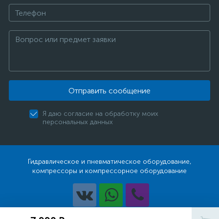
Отправить сообщение
Я даю согласие на обработку моих
персональных данных
Гидравлическое и пневматическое оборудование,
компрессоры и компрессорное оборудование
Разработка