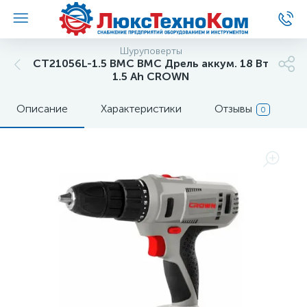
Шуруповерты
CT21056L-1.5 BMC BMC Дрель аккум. 18 Вт
1.5 Ah CROWN
Описание
Характеристики
Отзывы
0