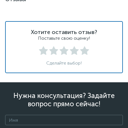
Хотите оставить отзыв?
Поставьте свою оценку!
Сделайте выбор!
Нужна консультация? Задайте
вопрос прямо сейчас!