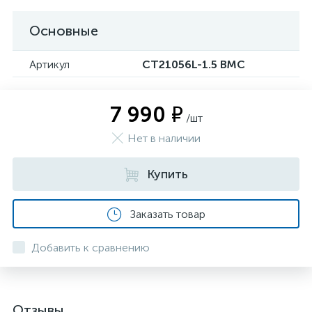
Основные
Артикул
CT21056L-1.5 BMC
7 990 ₽
/шт
Нет в наличии
Купить
Заказать товар
Добавить к сравнению
Отзывы