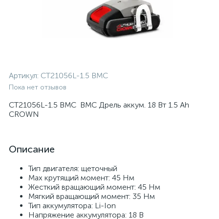
Артикул:
CT21056L-1.5 BMC
Пока нет отзывов
CT21056L-1.5 BMC BMC Дрель аккум. 18 Вт 1.5 Ah
CROWN
Описание
Тип двигателя: щеточный
Max крутящий момент: 45 Нм
Жесткий вращающий момент: 45 Нм
Мягкий вращающий момент: 35 Нм
Тип аккумулятора: Li-Ion
Напряжение аккумулятора: 18 В