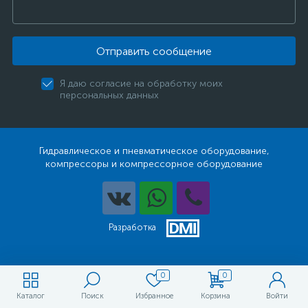
Отправить сообщение
Я даю согласие на обработку моих
персональных данных
Гидравлическое и пневматическое оборудование,
компрессоры и компрессорное оборудование
Разработка
0
0
Каталог
Поиск
Избранное
Корзина
Войти