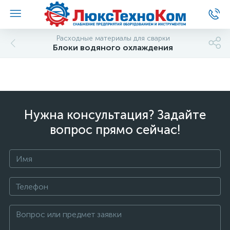
Расходные материалы для сварки
Блоки водяного охлаждения
Нужна консультация? Задайте
вопрос прямо сейчас!