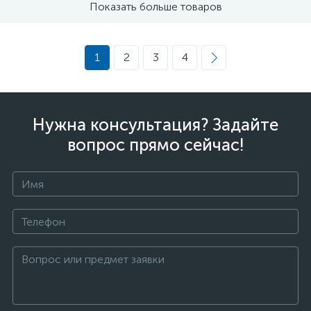
Показать больше товаров
1
2
3
4
Нужна консультация? Задайте
вопрос прямо сейчас!