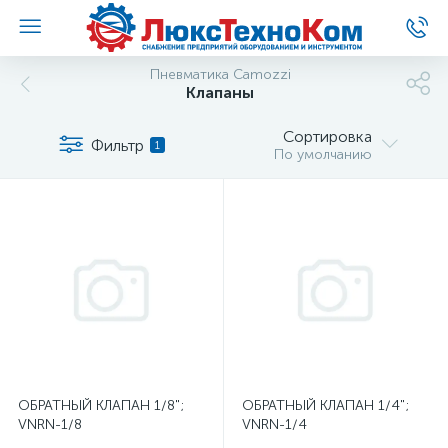
Пневматика Camozzi
Клапаны
Сортировка
Фильтр
1
По умолчанию
ОБРАТНЫЙ КЛАПАН 1/8";
ОБРАТНЫЙ КЛАПАН 1/4";
VNRN-1/8
VNRN-1/4