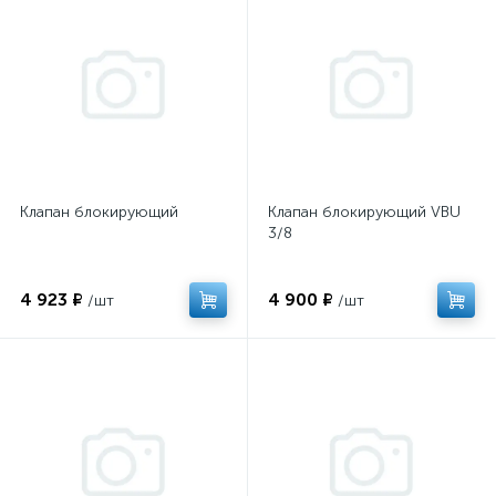
Клапан блокирующий
Клапан блокирующий VBU
3/8
4 923 ₽
4 900 ₽
/шт
/шт