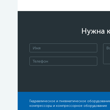
Нужна к
Гидравлическое и пневматическое оборудование
компрессоры и компрессорное оборудование