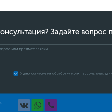
онсультация? Задайте вопрос 
Я даю согласие на обработку моих персональных дан
,