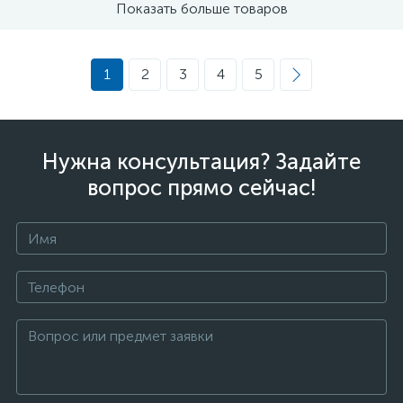
Показать больше товаров
1
2
3
4
5
Нужна консультация? Задайте
вопрос прямо сейчас!