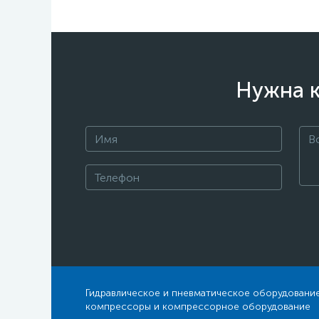
Нужна к
Гидравлическое и пневматическое оборудование
компрессоры и компрессорное оборудование