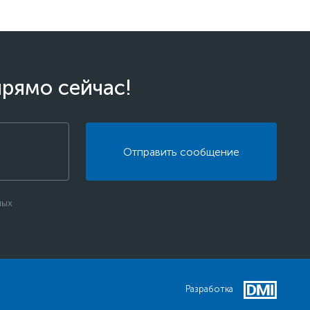
прямо сейчас!
Отправить сообщение
ных
Разработка