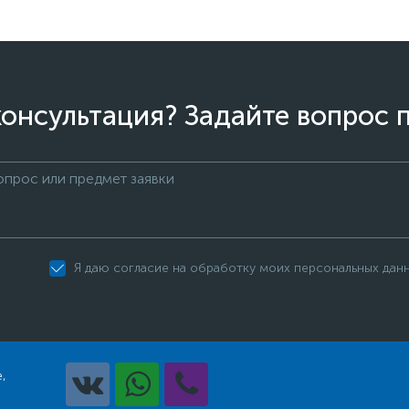
онсультация? Задайте вопрос 
Я даю согласие на обработку моих персональных дан
,