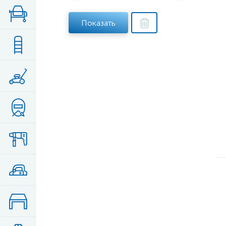
Показать