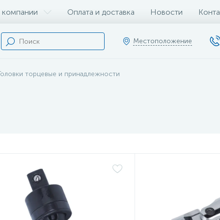
 компании
Оплата и доставка
Новости
Конта
Местоположение
Головки торцевые и принадлежности