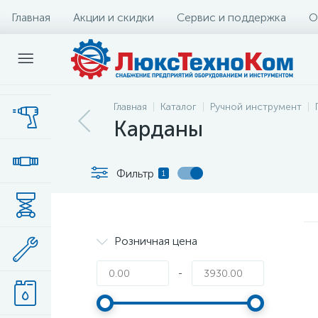
Главная
Акции и скидки
Сервис и поддержка
О
Главная
Каталог
Ручной инструмент
Карданы
Фильтр
1
Розничная цена
-