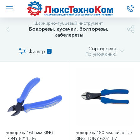
Шарнирно-губцевый инструмент
Бокорезы, кусачки, болторезы,
кабелерезы
Сортировка
Фильтр
1
По умолчанию
Бокорезы 160 мм KING
Бокорезы 180 мм, силовые
TONY 6211-06
KING TONY 6231-07