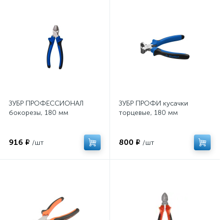
ЗУБР ПРОФЕССИОНАЛ
ЗУБР ПРОФИ кусачки
бокорезы, 180 мм
торцевые, 180 мм
916 ₽
800 ₽
/шт
/шт