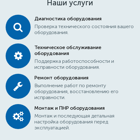
Наши услуги
Диагностика оборудования
Проверка технического состояния вашего
оборудования.
Техническое обслуживание
оборудования
Поддержка работоспособности и
исправности оборудования.
Ремонт оборудования
Выполнение работ по ремонту
оборудования, восстановлению его
исправности.
Монтаж и ПНР оборудования
Монтаж и последующая детальная
настройка оборудования перед
эксплуатацией.