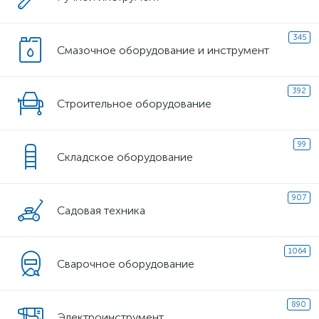
345
Смазочное оборудование и инструмент
392
Строительное оборудование
99
Складское оборудование
907
Садовая техника
1064
Сварочное оборудование
890
Электроинструмент