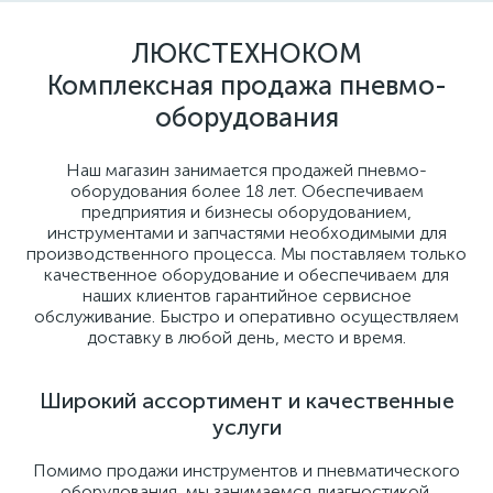
ЛЮКСТЕХНОКОМ
Комплексная продажа пневмо-
оборудования
Наш магазин занимается продажей пневмо-
оборудования более 18 лет. Обеспечиваем
предприятия и бизнесы оборудованием,
инструментами и запчастями необходимыми для
производственного процесса. Мы поставляем только
качественное оборудование и обеспечиваем для
наших клиентов гарантийное сервисное
обслуживание. Быстро и оперативно осуществляем
доставку в любой день, место и время.
Широкий ассортимент и качественные
услуги
Помимо продажи инструментов и пневматического
оборудования, мы занимаемся диагностикой,