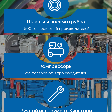
Шланги и пневмотрубка
1500 товаров от 45 производителей
Компрессоры
259 товаров от 9 производителей
Ручной инструмент Кингтони