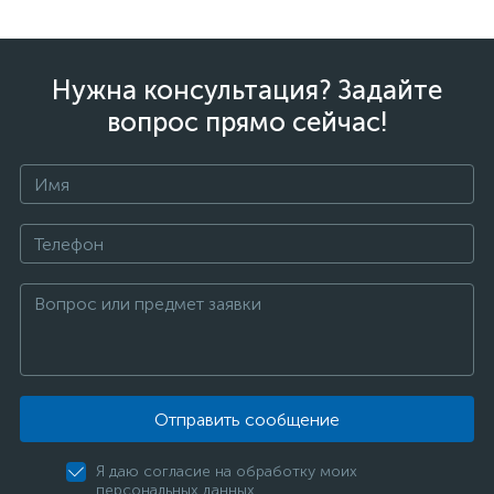
Нужна консультация? Задайте
вопрос прямо сейчас!
Отправить сообщение
Я даю согласие на обработку моих
персональных данных