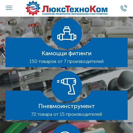
Камоцци фитинги
150 товаров от 7 производителей
Пневмоинструмент
72 товара от 15 производителей