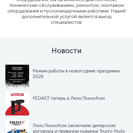
техническим обслуживанием, ремонтом, монтажом
оборудования и пусконаладочными работами. Нашей
дополнительной услугой является выезд
специалистов.
Новости
Режим работы в новогодние праздники
2026
FEDAST теперь в ЛюксТехноКом
ЛюксТехноКом заключили дилерские
договора и привезли новинки Trusty-Tools