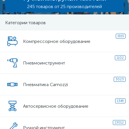
245 товаров от 25 производителей
Категории товаров
1915
Компрессорное оборудование
1102
Пневмоинструмент
3023
Пневматика Camozzi
1349
Автосервисное оборудование
13012
Ручной инструмент