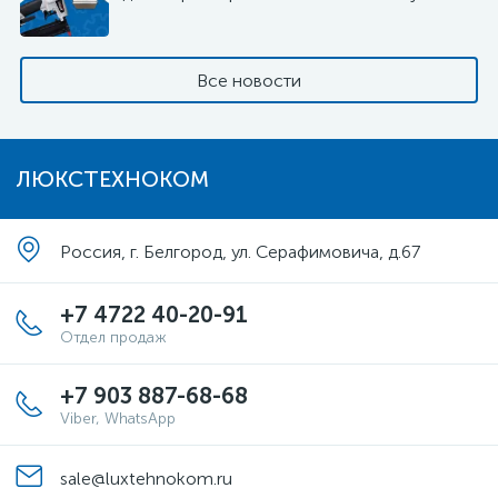
Все новости
ЛЮКСТЕХНОКОМ
Россия, г. Белгород, ул. Серафимовича, д.67
+7 4722 40-20-91
Отдел продаж
+7 903 887-68-68
Viber, WhatsApp
sale@luxtehnokom.ru