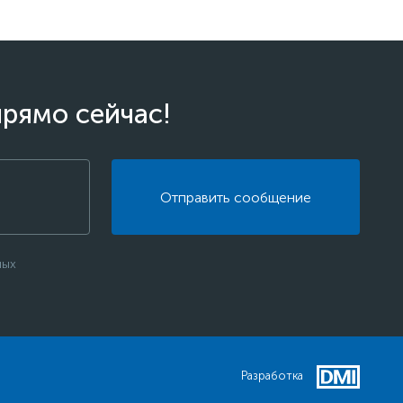
прямо сейчас!
Отправить сообщение
ных
Разработка