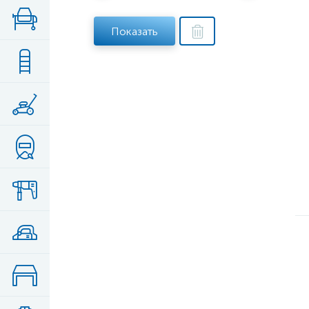
Показать