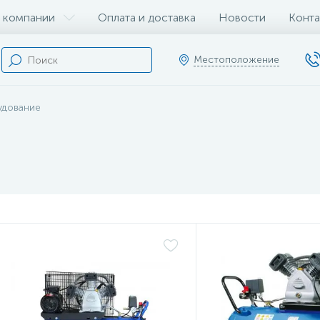
 компании
Оплата и доставка
Новости
Конта
Местоположение
удование