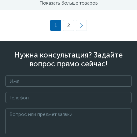
Показать больше товаров
1
2
Нужна консультация? Задайте
вопрос прямо сейчас!