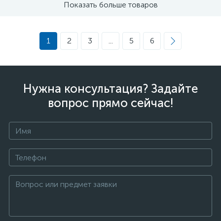
Показать больше товаров
1
2
3
...
5
6
Нужна консультация? Задайте
вопрос прямо сейчас!