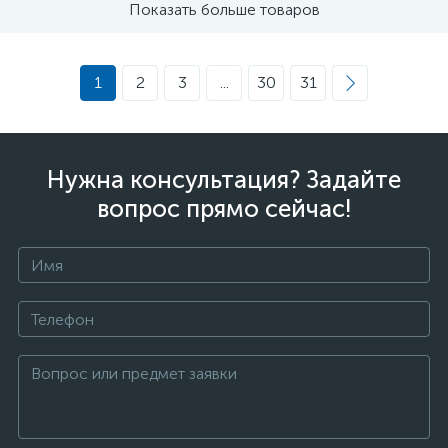
Показать больше товаров
1
2
3
...
30
31
Нужна консультация? Задайте
вопрос прямо сейчас!