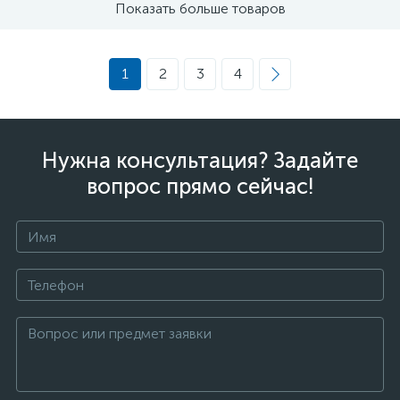
Показать больше товаров
1
2
3
4
Нужна консультация? Задайте
вопрос прямо сейчас!