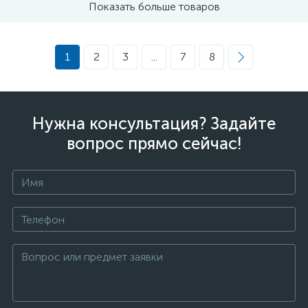
Показать больше товаров
1
2
3
...
7
8
Нужна консультация? Задайте
вопрос прямо сейчас!