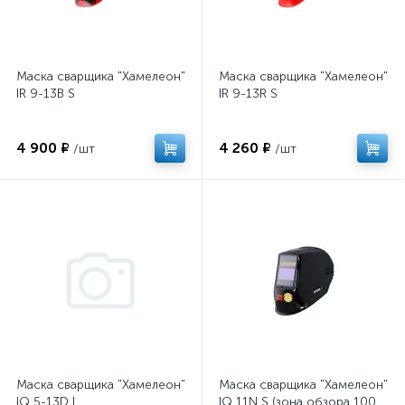
Маска сварщика "Хамелеон"
Маска сварщика "Хамелеон"
IR 9-13B S
IR 9-13R S
4 900 ₽
4 260 ₽
/шт
/шт
Маска сварщика "Хамелеон"
Маска сварщика "Хамелеон"
IQ 5-13D L
IQ 11N S (зона обзора 100