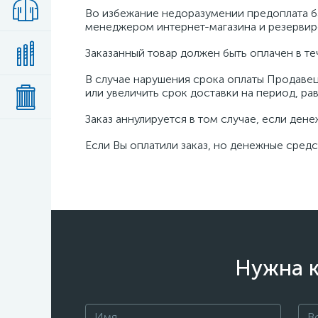
Во избежание недоразумении предоплата 
менеджером интернет-магазина и резервиро
Заказанный товар должен быть оплачен в т
В случае нарушения срока оплаты Продавец
или увеличить срок доставки на период, ра
Заказ аннулируется в том случае, если ден
Если Вы оплатили заказ, но денежные средс
Нужна к