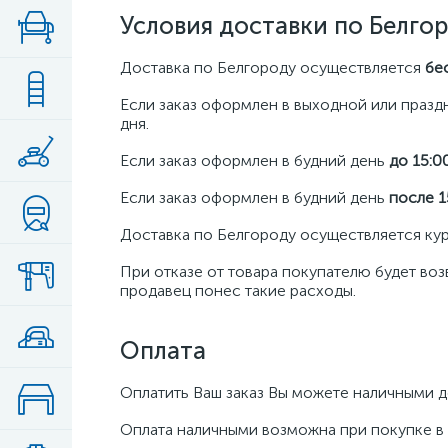
Условия доставки по Белгор
Доставка по Белгороду осуществляется
бе
Если заказ оформлен в выходной или празд
дня.
Если заказ оформлен в будний день
до 15:0
Если заказ оформлен в будний день
после 1
Доставка по Белгороду осуществляется к
При отказе от товара покупателю будет во
продавец понес такие расходы.
Оплата
Оплатить Ваш заказ Вы можете наличными д
Оплата наличными возможна при покупке в 