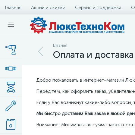
Главная
Акции и скидки
Сервис и поддержка
О
Главная
Оплата и доставка
Добро пожаловать в интернет–магазин Лю
Перед тем, как оформить заказ, убедитель
Если у Вас возникнут какие-либо вопросы, 
Мы быстро доставим Ваш заказ в любой ден
Внимание! Минимальная сумма заказа сост