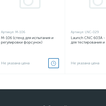
Артикул:
М-106
Артикул:
LNC-029
М-106 (стенд для испытания и
Launch CNC 603A - 
регулировки форсунок)
для тестирования и
форсунок
Не указана цена
Не указана цена