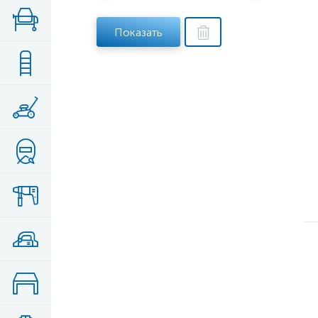
Показать