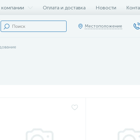
 компании
Оплата и доставка
Новости
Конта
Местоположение
дование