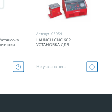
Артикул:
08034
Установка
LAUNCH CNC 602 -
 очистки
УСТАНОВКА ДЛЯ
ТЕСТИРОВАНИЯ И ОЧИСТКИ
ФОРСУНОК
Не указана цена