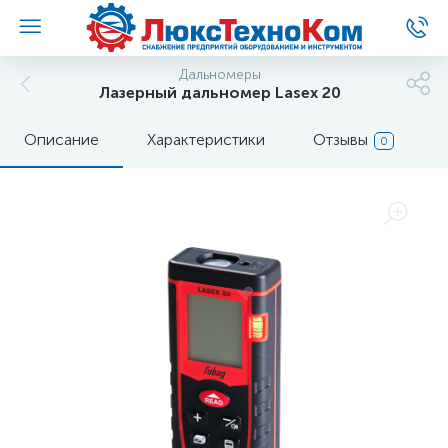
Дальномеры
Лазерный дальномер Lasex 20
Описание
Характеристики
Отзывы
0