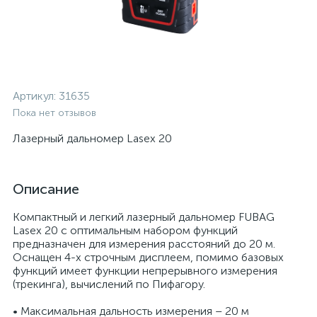
Артикул:
31635
Пока нет отзывов
Лазерный дальномер Lasex 20
Описание
Компактный и легкий лазерный дальномер FUBAG
Lasex 20 с оптимальным набором функций
предназначен для измерения расстояний до 20 м.
Оснащен 4-х строчным дисплеем, помимо базовых
функций имеет функции непрерывного измерения
(трекинга), вычислений по Пифагору.
• Максимальная дальность измерения – 20 м