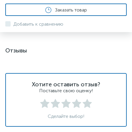
Заказать товар
Добавить к сравнению
Отзывы
Хотите оставить отзыв?
Поставьте свою оценку!
Сделайте выбор!