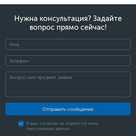
Нужна консультация? Задайте
вопрос прямо сейчас!
Отправить сообщение
Я даю согласие на обработку моих
персональных данных