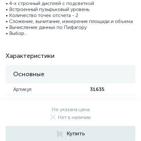
• 4-х строчный дисплей с подсветкой
• Встроенный пузырьковый уровень
• Количество точек отсчета - 2
• Сложение, вычитание, измерение площади и объема
• Вычисление данных по Пифагору
• Выбор...
Характеристики
Основные
Артикул
31635
Не указана цена
Нет в наличии
Купить