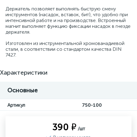
Держатель позволяет выполнять быструю смену
инструментов (насадок, вставок, бит), что удобно при
интенсивной работе и на производстве. Встроенный
магнит выполняет функцию фиксации насадок в гнезде
держателя.
Изготовлен из инструментальной хромованадиевой
стали, в соответствии со стандартом качества DIN
7427.
Характеристики
Основные
Артикул
750-100
390 ₽
/шт