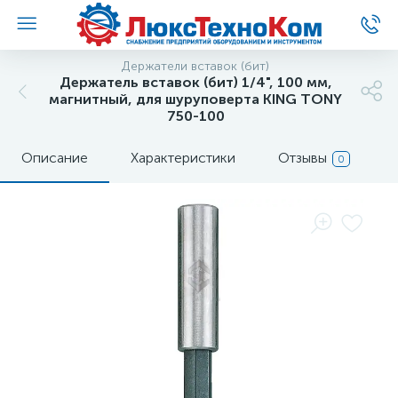
Держатели вставок (бит)
Держатель вставок (бит) 1/4", 100 мм,
магнитный, для шуруповерта KING TONY
750-100
Описание
Характеристики
Отзывы
0