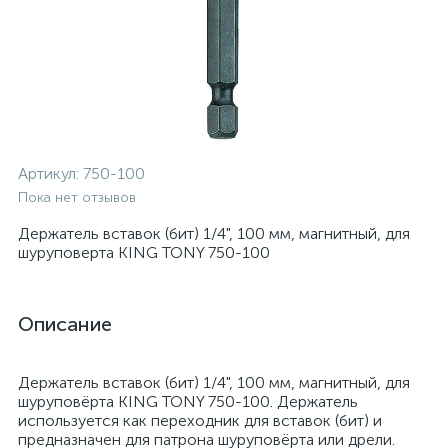
Артикул:
750-100
Пока нет отзывов
Держатель вставок (бит) 1/4", 100 мм, магнитный, для
шуруповерта KING TONY 750-100
Описание
Держатель вставок (бит) 1/4", 100 мм, магнитный, для
шуруповёрта KING TONY 750-100. Держатель
используется как переходник для вставок (бит) и
предназначен для патрона шуруповёрта или дрели.