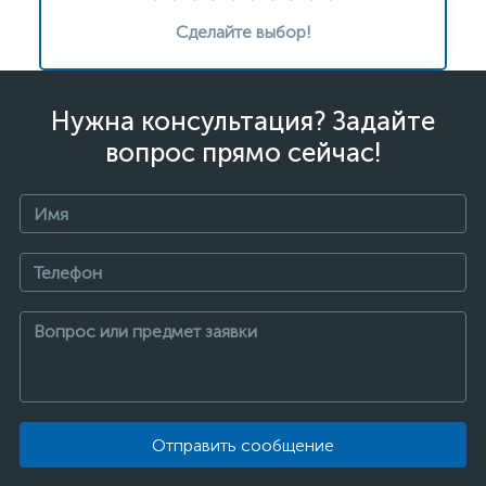
Сделайте выбор!
Нужна консультация? Задайте
вопрос прямо сейчас!
Отправить сообщение