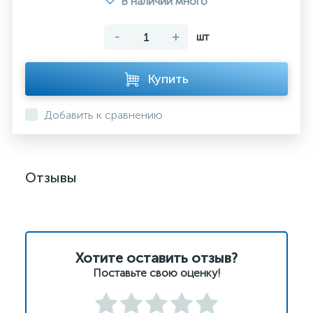
В наличии много
-
+
шт
Купить
Добавить к сравнению
Отзывы
Хотите оставить отзыв?
Поставьте свою оценку!