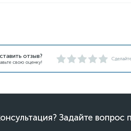
ставить отзыв?
Сделайте
авьте свою оценку!
онсультация? Задайте вопрос 