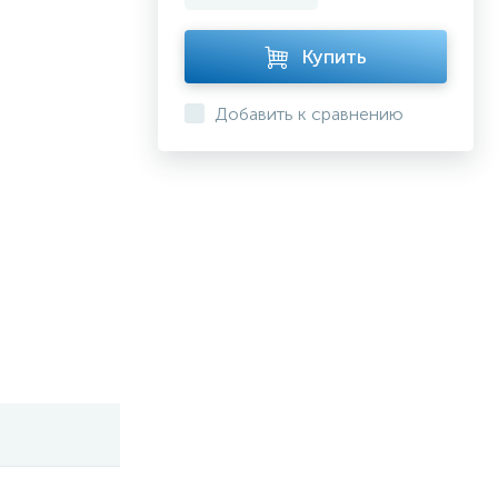
Купить
Добавить к сравнению