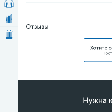
Отзывы
Хотите о
Пост
Нужна к