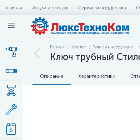
Главная
Акции и скидки
Сервис и поддержка
О
Главная
Каталог
Ручной инструмент
Ключ трубный Стил
Описание
Характеристики
Отз