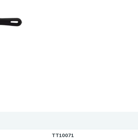
TT10071