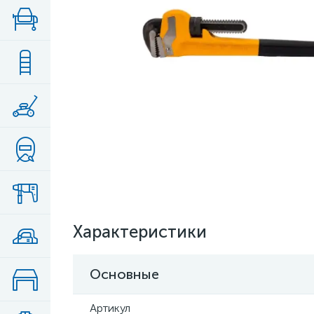
Характеристики
Основные
Артикул