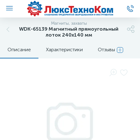
Магниты, захваты
WDK-65139 Магнитный прямоугольный
лоток 240x140 мм
Описание
Характеристики
Отзывы
0