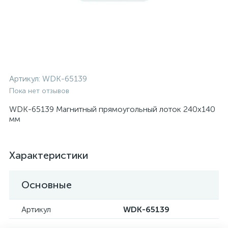
Артикул:
WDK-65139
Пока нет отзывов
WDK-65139 Магнитный прямоугольный лоток 240x140
мм
Характеристики
Основные
Артикул
WDK-65139