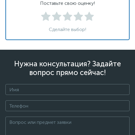
Поставьте свою оценку!
Сделайте выбор!
Нужна консультация? Задайте
вопрос прямо сейчас!