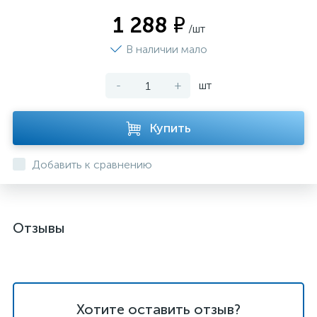
1 288 ₽
/шт
В наличии мало
-
+
шт
Купить
Добавить к сравнению
Отзывы
Хотите оставить отзыв?