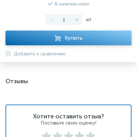
В наличии мало
-
+
шт
Купить
Добавить к сравнению
Отзывы
Хотите оставить отзыв?
Поставьте свою оценку!