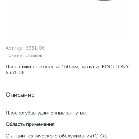
Артикул:
6331-06
Пока нет отзывов
Пассатижи тонконосые 160 мм, загнутые KING TONY
6331-06
Описание
Плоскогубцы удлиненные загнутые.
Область применения:
Станции технического обслуживания (СТО),