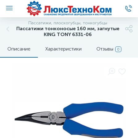
Пассатижи, плоскогубцы, тонкогубцы
Пассатижи тонконосые 160 мм, загнутые
KING TONY 6331-06
Описание
Характеристики
Отзывы
0