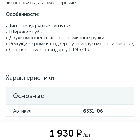
автосервисы, автомастерские.
Особенности:
• Тип - полукруглые загнутые;
• Широкие губы;
• Двухкомпонентные эргономичные ручки;
• Режущие кромки подвергнуты индукционной закалке;
• Соответствует стандарту DIN5745.
Характеристики
Основные
Артикул
6331-06
1 930 ₽
/шт