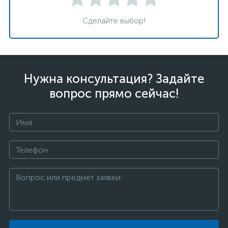
Сделайте выбор!
Нужна консультация? Задайте
вопрос прямо сейчас!