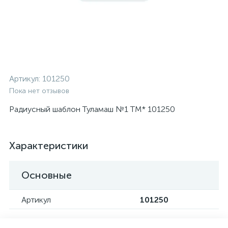
Артикул:
101250
Пока нет отзывов
Радиусный шаблон Туламаш №1 ТМ* 101250
Характеристики
Основные
Артикул
101250