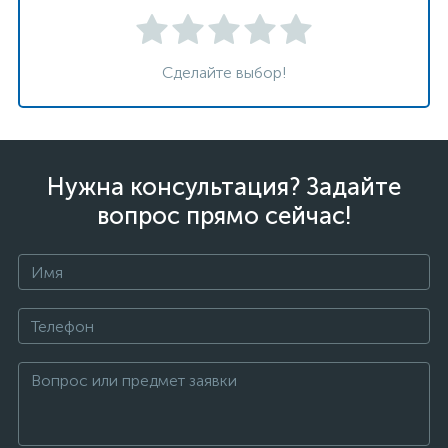
Сделайте выбор!
Нужна консультация? Задайте
вопрос прямо сейчас!