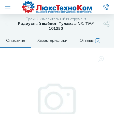
Прочий измерительный инструмент
Радиусный шаблон Туламаш №1 ТМ*
101250
Описание
Характеристики
Отзывы
0