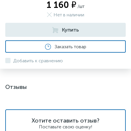
1 160 ₽
/шт
Нет в наличии
Купить
Заказать товар
Добавить к сравнению
Отзывы
Хотите оставить отзыв?
Поставьте свою оценку!