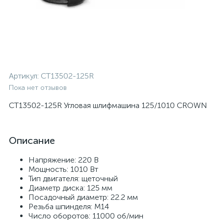
Артикул:
CT13502-125R
Пока нет отзывов
CT13502-125R Угловая шлифмашина 125/1010 CROWN
Описание
Напряжение: 220 В
Мощность: 1010 Вт
Тип двигателя: щеточный
Диаметр диска: 125 мм
Посадочный диаметр: 22.2 мм
Резьба шпинделя: М14
Число оборотов: 11000 об/мин