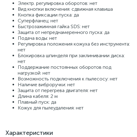
Электр. регулировка оборотов: нет
Вид кнопки включения: сдвижная клавиша
Кнопка фиксации пуска: да
Суперфланец: нет
Быстрозажимная гайка SDS: нет
Защита от непреднамеренного пуска: да
Подача воды: нет
Регулировка положения кожуха без инструмента:
нет
Блокировка шпинделя при заклинивании диска:
нет
Поддержание постоянных оборотов под
нагрузкой: нет
Возможность подключения к пылесосу: нет
Наличие виброручки: нет
Защита от перегрева двигателя: нет
Длина кабеля: 2 м
Плавный пуск: да
Кожух для пылеудаления: нет
Характеристики