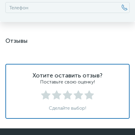
Отзывы
Хотите оставить отзыв?
Поставьте свою оценку!
Сделайте выбор!