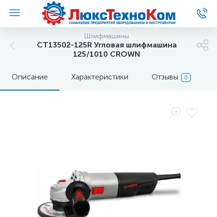
Шлифмашины
CT13502-125R Угловая шлифмашина
125/1010 CROWN
Описание
Характеристики
Отзывы
0