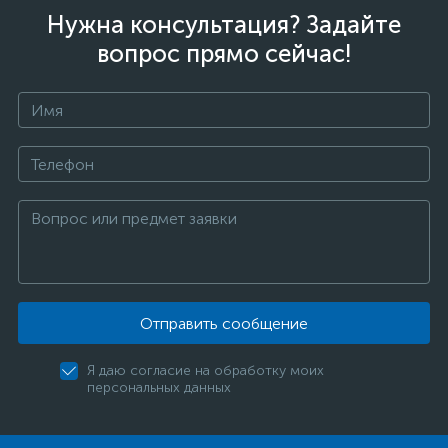
Нужна консультация? Задайте
вопрос прямо сейчас!
Отправить сообщение
Я даю согласие на обработку моих
персональных данных