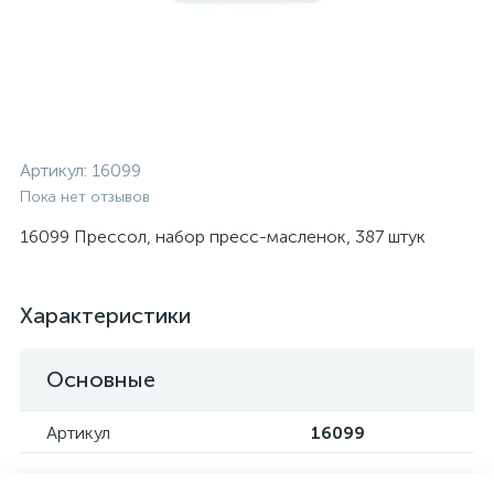
Артикул:
16099
Пока нет отзывов
16099 Прессол, набор пресс-масленок, 387 штук
Характеристики
Основные
Артикул
16099