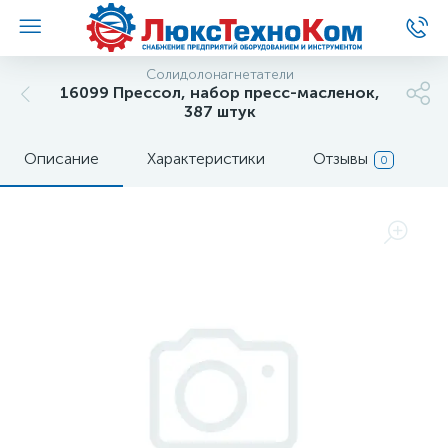
Солидолонагнетатели
16099 Прессол, набор пресс-масленок,
387 штук
Описание
Характеристики
Отзывы
0