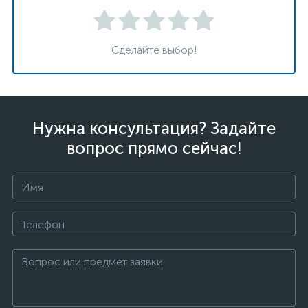
Сделайте выбор!
Нужна консультация? Задайте
вопрос прямо сейчас!