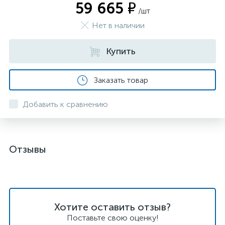
59 665 ₽
/шт
Нет в наличии
Купить
Заказать товар
Добавить к сравнению
Отзывы
Хотите оставить отзыв?
Поставьте свою оценку!