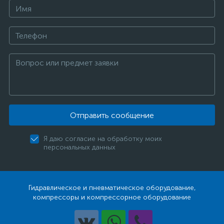
Отправить сообщение
Я даю согласие на обработку моих
персональных данных
Гидравлическое и пневматическое оборудование,
компрессоры и компрессорное оборудование