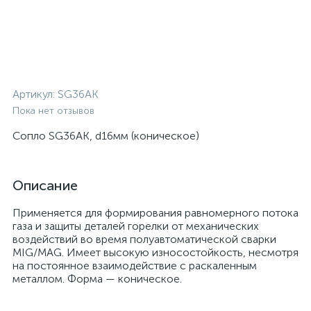
Артикул:
SG36AK
Пока нет отзывов
Сопло SG36AK, d16мм (коническое)
Описание
Применяется для формирования равномерного потока
газа и защиты деталей горелки от механических
воздействий во время полуавтоматической сварки
MIG/MAG. Имеет высокую износостойкость, несмотря
на постоянное взаимодействие с раскаленным
металлом. Форма — коническое.