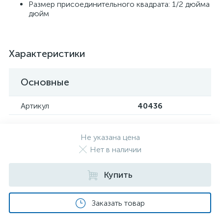
Размер присоединительного квадрата: 1/2 дюйма
дюйм
Характеристики
Основные
Артикул
40436
Не указана цена
Нет в наличии
Купить
Заказать товар