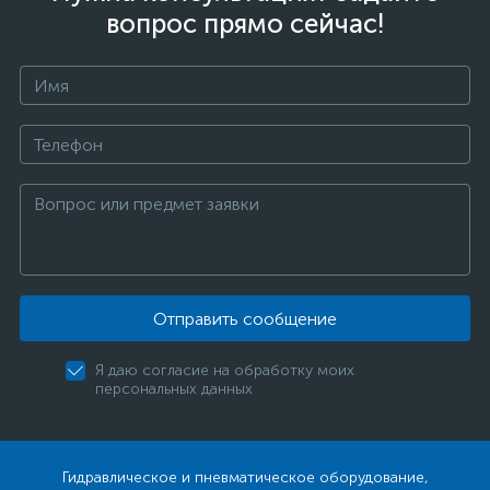
вопрос прямо сейчас!
Отправить сообщение
Я даю согласие на обработку моих
персональных данных
Гидравлическое и пневматическое оборудование,