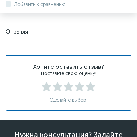
Добавить к сравнению
Отзывы
Хотите оставить отзыв?
Поставьте свою оценку!
Сделайте выбор!
Нужна консультация? Задайте