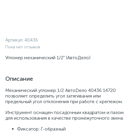
Артикул:
40436
Пока нет отзывов
Угломер механический 1/2" (АвтоДело)
Описание
Механический угломер 1/2 АвтоDело 40436 14720
позволяет определить угол затягивания или
предельный угол отклонения при работе с крепежом.
Инструмент оснащен посадочным квадратом и пазом
для использования в качестве промежуточного звена.
Фиксатор: Г-образный