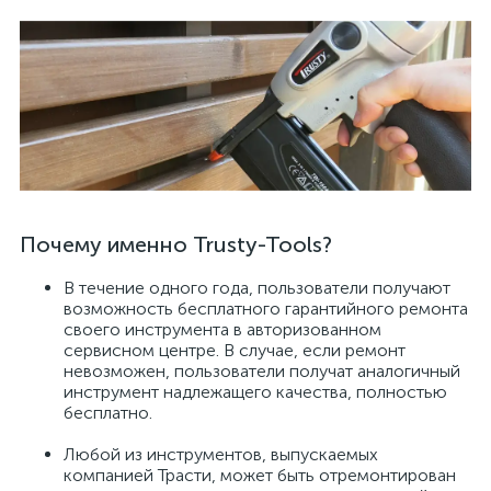
Почему именно Trusty-Tools?
В течение одного года, пользователи получают
возможность бесплатного гарантийного ремонта
своего инструмента в авторизованном
сервисном центре. В случае, если ремонт
невозможен, пользователи получат аналогичный
инструмент надлежащего качества, полностью
бесплатно.
Любой из инструментов, выпускаемых
компанией Трасти, может быть отремонтирован