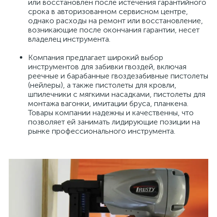
или восстановлен после истечения гарантийного
срока в авторизованном сервисном центре,
однако расходы на ремонт или восстановление,
возникающие после окончания гарантии, несет
владелец инструмента.
Компания предлагает широкий выбор
инструментов для забивки гвоздей, включая
реечные и барабанные гвоздезабивные пистолеты
(нейлеры), а также пистолеты для кровли,
шпилечники с мягкими насадками, пистолеты для
монтажа вагонки, имитации бруса, планкена.
Товары компании надежны и качественны, что
позволяет ей занимать лидирующие позиции на
рынке профессионального инструмента.