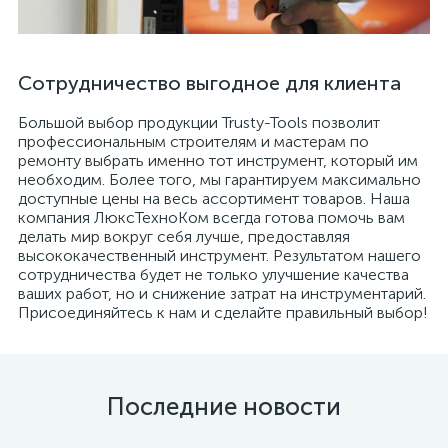
Сотрудничество выгодное для клиента
Большой выбор продукции Trusty-Tools позволит
профессиональным строителям и мастерам по
ремонту выбрать именно тот инструмент, который им
необходим. Более того, мы гарантируем максимально
доступные цены на весь ассортимент товаров. Наша
компания ЛюксТехноКом всегда готова помочь вам
делать мир вокруг себя лучше, предоставляя
высококачественный инструмент. Результатом нашего
сотрудничества будет не только улучшение качества
ваших работ, но и снижение затрат на инструментарий.
Присоединяйтесь к нам и сделайте правильный выбор!
Последние новости