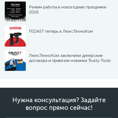
Режим работы в новогодние праздники
2026
FEDAST теперь в ЛюксТехноКом
ЛюксТехноКом заключили дилерские
договора и привезли новинки Trusty-Tools
Нужна консультация? Задайте
вопрос прямо сейчас!