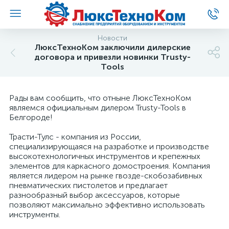
Новости
ЛюксТехноКом заключили дилерские
договора и привезли новинки Trusty-
Tools
Рады вам сообщить, что отныне ЛюксТехноКом
являемся официальным дилером Trusty-Tools в
Белгороде!
Трасти-Тулс - компания из России,
специализирующаяся на разработке и производстве
высокотехнологичных инструментов и крепежных
элементов для каркасного домостроения. Компания
является лидером на рынке гвозде-скобозабивных
пневматических пистолетов и предлагает
разнообразный выбор аксессуаров, которые
позволяют максимально эффективно использовать
инструменты.