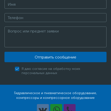
Отправить сообщение
Я даю согласие на обработку моих
персональных данных
Гидравлическое и пневматическое оборудование,
компрессоры и компрессорное оборудование