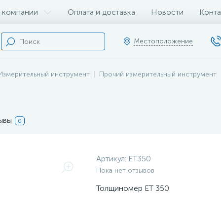
 компании
Оплата и доставка
Новости
Конта
Местоположение
Измерительный инструмент
Прочий измерительный инструмент
0
ывы
0
Артикул:
ЕТ350
Пока нет отзывов
Толщиномер ЕТ 350