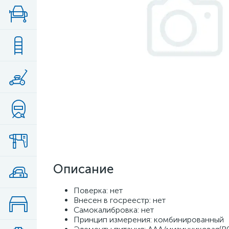
Описание
Поверка: нет
Внесен в госреестр: нет
Самокалибровка: нет
Принцип измерения: комбинированный