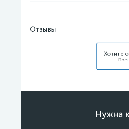
Отзывы
Хотите о
Пост
Нужна к