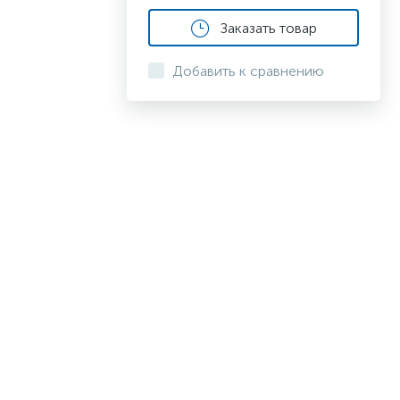
Заказать товар
Добавить к сравнению