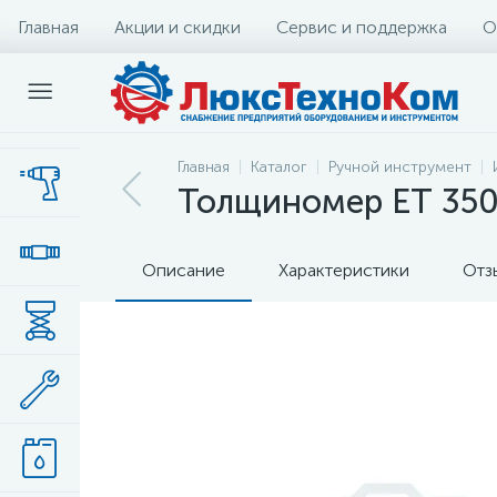
Главная
Акции и скидки
Сервис и поддержка
О
Главная
Каталог
Ручной инструмент
Толщиномер ЕТ 35
Описание
Характеристики
Отз