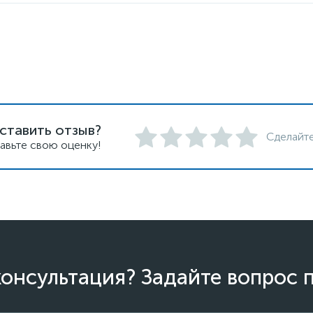
ставить отзыв?
Сделайте
авьте свою оценку!
онсультация? Задайте вопрос 